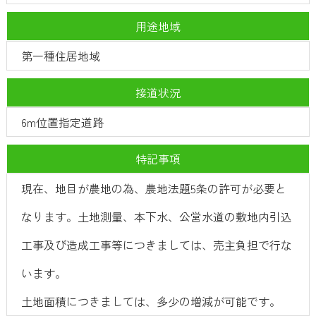
用途地域
第一種住居地域
接道状況
6m位置指定道路
特記事項
現在、地目が農地の為、農地法題5条の許可が必要と
なります。土地測量、本下水、公営水道の敷地内引込
工事及び造成工事等につきましては、売主負担で行な
います。
土地面積につきましては、多少の増減が可能です。