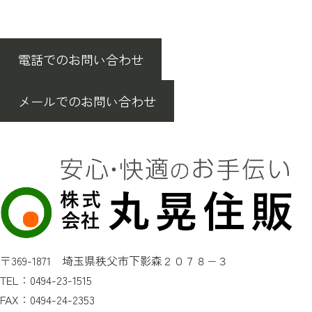
電話でのお問い合わせ
メールでのお問い合わせ
〒369-1871 埼玉県秩父市下影森２０７８−３
TEL：0494-23-1515
FAX：0494-24-2353