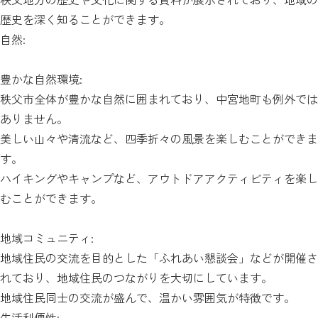
歴史を深く知ることができます。
自然:
豊かな自然環境:
秩父市全体が豊かな自然に囲まれており、中宮地町も例外では
ありません。
美しい山々や清流など、四季折々の風景を楽しむことができま
す。
ハイキングやキャンプなど、アウトドアアクティビティを楽し
むことができます。
地域コミュニティ:
地域住民の交流を目的とした「ふれあい懇談会」などが開催さ
れており、地域住民のつながりを大切にしています。
地域住民同士の交流が盛んで、温かい雰囲気が特徴です。
生活利便性: