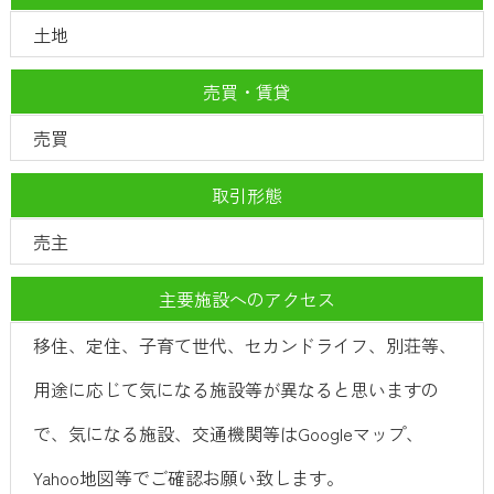
土地
売買・賃貸
売買
取引形態
売主
主要施設へのアクセス
移住、定住、子育て世代、セカンドライフ、別荘等、
用途に応じて気になる施設等が異なると思いますの
で、気になる施設、交通機関等はGoogleマップ、
Yahoo地図等でご確認お願い致します。