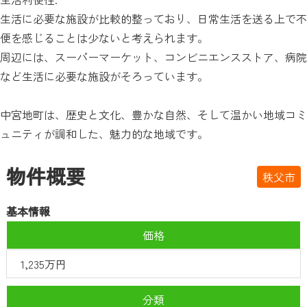
生活に必要な施設が比較的整っており、日常生活を送る上で不
便を感じることは少ないと考えられます。
周辺には、スーパーマーケット、コンビニエンスストア、病院
など生活に必要な施設がそろっています。
中宮地町は、歴史と文化、豊かな自然、そして温かい地域コミ
ュニティが調和した、魅力的な地域です。
物件概要
秩父市
基本情報
価格
1,235万円
分類