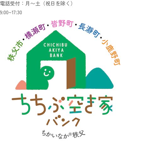
電話受付：月〜土（祝日を除く）
9:00~17:30