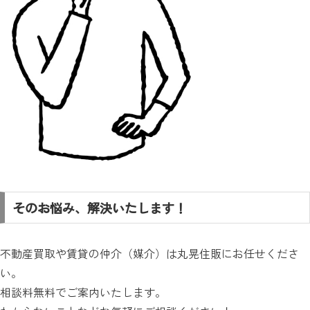
そのお悩み、解決いたします！
不動産買取や賃貸の仲介（媒介）は丸晃住販にお任せくださ
い。
相談料無料
でご案内いたします。