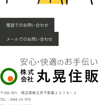
電話でのお問い合わせ
メールでのお問い合わせ
〒369-1871 埼玉県秩父市下影森２０７８−３
TEL：0494-23-1515