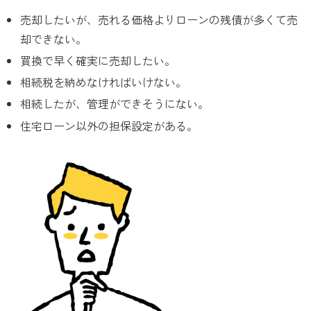
売却したいが、売れる価格よりローンの残債が多くて売
却できない。
買換で早く確実に売却したい。
相続税を納めなければいけない。
相続したが、管理ができそうにない。
住宅ローン以外の担保設定がある。