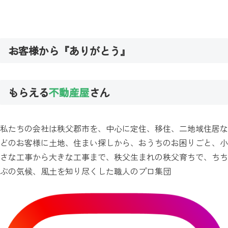
お客様から『
ありがとう
』
もらえる
不動産屋
さん
私たちの会社は秩父郡市を、中心に定住、移住、二地域住居な
どのお客様に土地、住まい探しから、おうちのお困りごと、小
さな工事から大きな工事まで、秩父生まれの秩父育ちで、ちち
ぶの気候、風土を知り尽くした職人のプロ集団