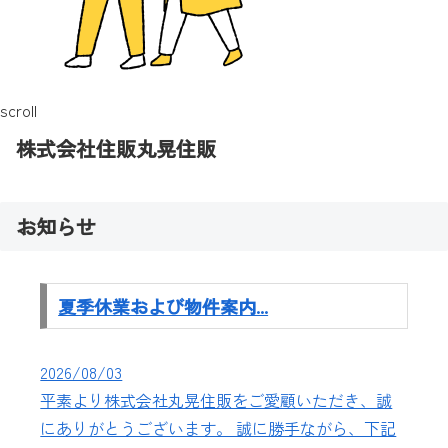
scroll
株式会社住販丸晃住販
お知らせ
夏季休業および物件案内...
2026/08/03
平素より株式会社丸晃住販をご愛顧いただき、誠
にありがとうございます。 誠に勝手ながら、下記