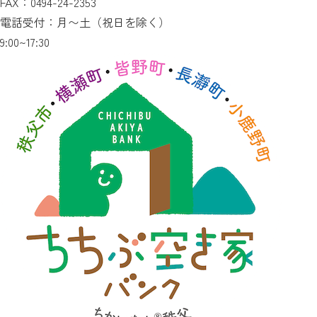
FAX：0494-24-2353
電話受付：月〜土（祝日を除く）
9:00~17:30