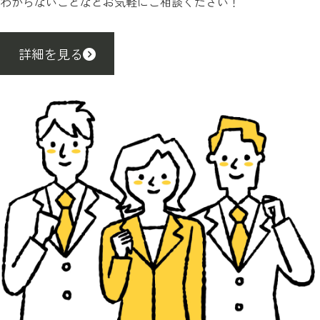
わからないことなどお気軽にご相談ください！
詳細を見る