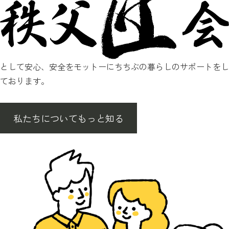
として安心、安全をモットーにちちぶの暮らしのサポートをし
ております。
私たちについてもっと知る