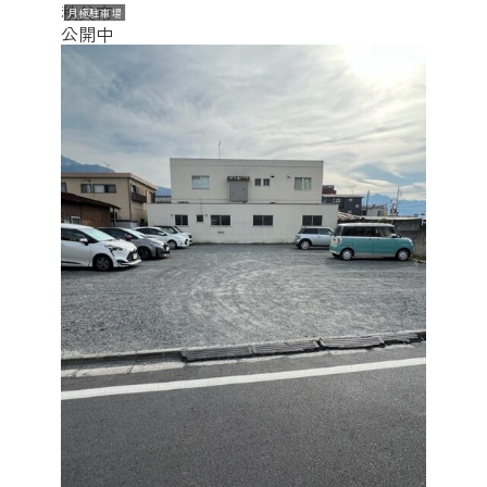
秩父市
月極駐車場
公開中