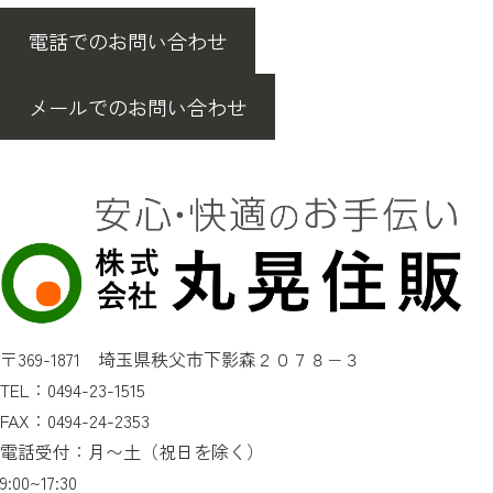
へ
電話でのお問い合わせ
メールでのお問い合わせ
〒369-1871 埼玉県秩父市下影森２０７８−３
TEL：0494-23-1515
FAX：0494-24-2353
電話受付：月〜土（祝日を除く）
9:00~17:30