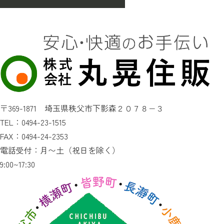
〒369-1871 埼玉県秩父市下影森２０７８−３
TEL：0494-23-1515
FAX：0494-24-2353
電話受付：月〜土（祝日を除く）
9:00~17:30